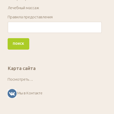
Лечебный массаж
Правила предоставления
Карта сайта
Посмотреть…
Мы в Контакте