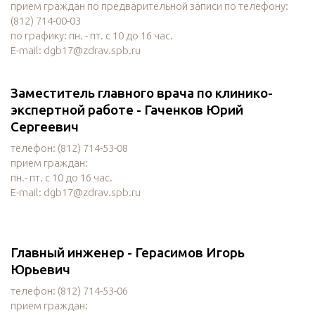
прием граждан по предварительной записи по телефону:
(812) 714-00-03
по графику: пн. - пт. с 10 до 16 час.
E-mail: dgb17@zdrav.spb.ru
Заместитель главного врача по клинико-
экспертной работе - Гаченков Юрий
Сергеевич
телефон: (812) 714-53-08
прием граждан:
пн.- пт. с 10 до 16 час.
E-mail: dgb17@zdrav.spb.ru
Главный инженер - Герасимов Игорь
Юрьевич
телефон: (812) 714-53-06
прием граждан: