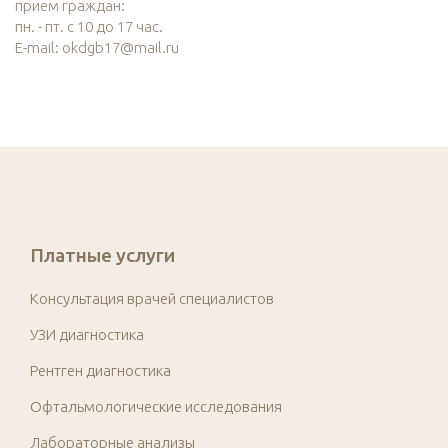
прием граждан:
пн. - пт. с 10 до 17 час.
E-mail: okdgb17@mail.ru
Платные услуги
Консультация врачей специалистов
УЗИ диагностика
Рентген диагностика
Офтальмологические исследования
Лабораторные анализы