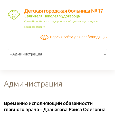
Санкт-Петербургское государственное бюджетное учреждение
здравоохранения
Версия сайта для слабовидящих
Администрация
Временно исполняющий обязанности
главного врача - Дзанагова Раиса Олеговна