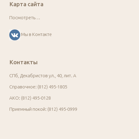
Карта сайта
Посмотреть…
Мы в Контакте
Контакты
СПб, Декабристов ул., 40, лит. А
Справочное: (812) 495-1805
АКО: (812) 495-0128
Приемный покой: (812) 495-0999