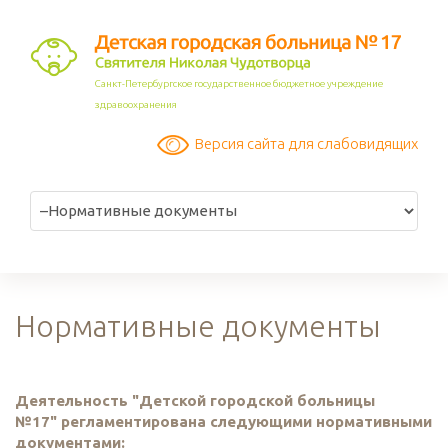
Санкт-Петербургское государственное бюджетное учреждение
здравоохранения
Версия сайта для слабовидящих
Нормативные документы
Деятельность "Детской городской больницы
№17" регламентирована следующими нормативными
документами: