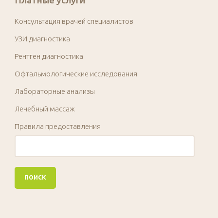
Платные услуги
Консультация врачей специалистов
УЗИ диагностика
Рентген диагностика
Офтальмологические исследования
Лабораторные анализы
Лечебный массаж
Правила предоставления