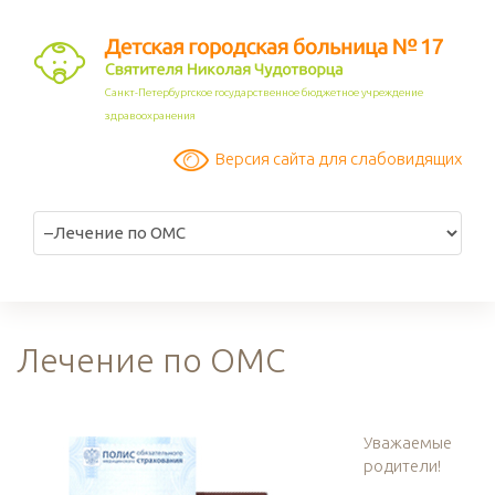
Санкт-Петербургское государственное бюджетное учреждение
здравоохранения
Версия сайта для слабовидящих
Лечение по ОМС
Уважаемые
родители!