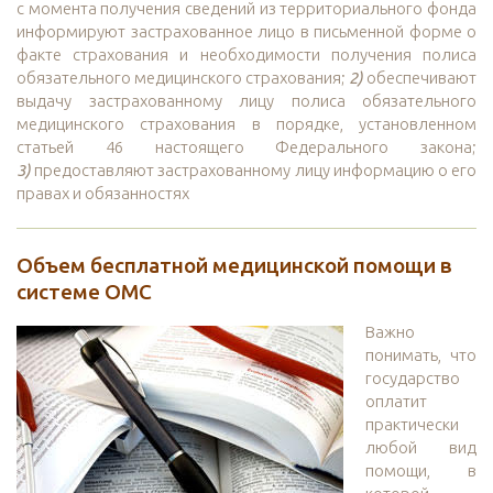
с момента получения сведений из территориального фонда
информируют застрахованное лицо в письменной форме о
факте страхования и необходимости получения полиса
обязательного медицинского страхования;
2)
обеспечивают
выдачу застрахованному лицу полиса обязательного
медицинского страхования в порядке, установленном
статьей 46 настоящего Федерального закона;
3)
предоставляют застрахованному лицу информацию о его
правах и обязанностях
Объем бесплатной медицинской помощи в
системе ОМС
Важно
понимать, что
государство
оплатит
практически
любой вид
помощи, в