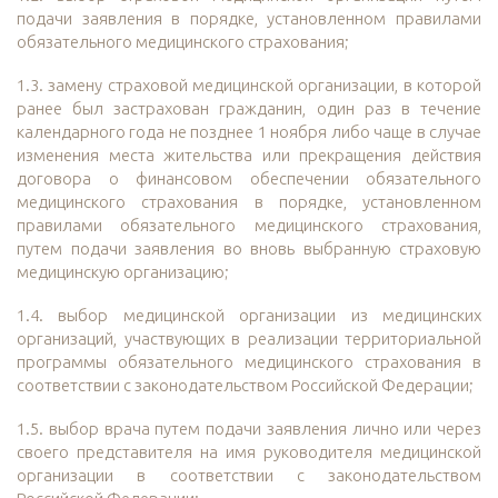
подачи заявления в порядке, установленном правилами
обязательного медицинского страхования;
1.3. замену страховой медицинской организации, в которой
ранее был застрахован гражданин, один раз в течение
календарного года не позднее 1 ноября либо чаще в случае
изменения места жительства или прекращения действия
договора о финансовом обеспечении обязательного
медицинского страхования в порядке, установленном
правилами обязательного медицинского страхования,
путем подачи заявления во вновь выбранную страховую
медицинскую организацию;
1.4. выбор медицинской организации из медицинских
организаций, участвующих в реализации территориальной
программы обязательного медицинского страхования в
соответствии с законодательством Российской Федерации;
1.5. выбор врача путем подачи заявления лично или через
своего представителя на имя руководителя медицинской
организации в соответствии с законодательством