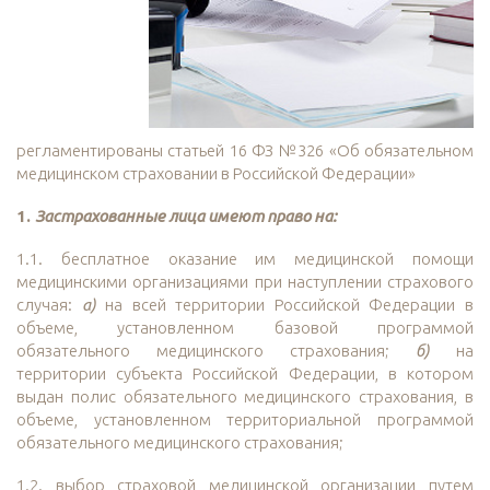
регламентированы статьей 16 ФЗ №326 «Об обязательном
медицинском страховании в Российской Федерации»
1.
Застрахованные лица имеют право на:
1.1. бесплатное оказание им медицинской помощи
медицинскими организациями при наступлении страхового
случая:
а)
на всей территории Российской Федерации в
объеме, установленном базовой программой
обязательного медицинского страхования;
б)
на
территории субъекта Российской Федерации, в котором
выдан полис обязательного медицинского страхования, в
объеме, установленном территориальной программой
обязательного медицинского страхования;
1.2. выбор страховой медицинской организации путем