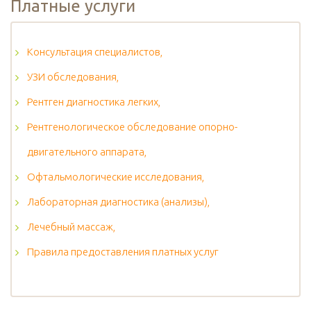
Платные услуги
Консультация специалистов,
УЗИ обследования,
Рентген диагностика легких,
Рентгенологическое обследование опорно-
двигательного аппарата,
Офтальмологические исследования,
Лабораторная диагностика (анализы),
Лечебный массаж,
Правила предоставления платных услуг