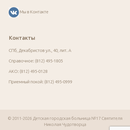
Мы в Контакте
Контакты
СПб, Декабристов ул., 40, лит. А
Справочное: (812) 495-1805
АКО: (812) 495-0128
Приемный покой: (812) 495-0999
© 2011-2026 Детская городская больница №17 Святителя
Николая Чудотворца