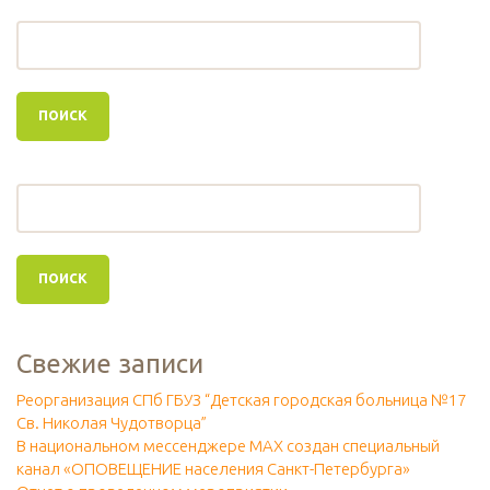
Свежие записи
Реорганизация СПб ГБУЗ “Детская городская больница №17
Св. Николая Чудотворца”
В национальном мессенджере МАХ создан специальный
канал «ОПОВЕЩЕНИЕ населения Санкт-Петербурга»