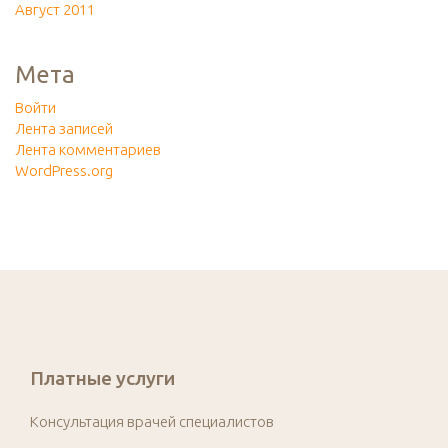
Август 2011
Мета
Войти
Лента записей
Лента комментариев
WordPress.org
Платные услуги
Консультация врачей специалистов