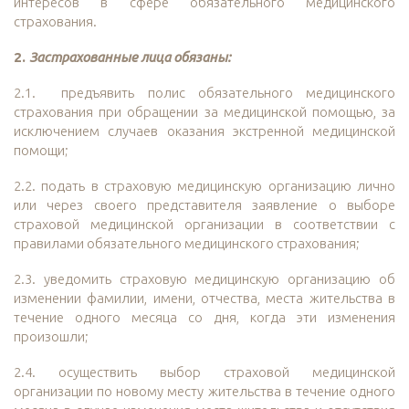
интересов в сфере обязательного медицинского
страхования.
2.
Застрахованные лица обязаны:
2.1. предъявить полис обязательного медицинского
страхования при обращении за медицинской помощью, за
исключением случаев оказания экстренной медицинской
помощи;
2.2. подать в страховую медицинскую организацию лично
или через своего представителя заявление о выборе
страховой медицинской организации в соответствии с
правилами обязательного медицинского страхования;
2.3. уведомить страховую медицинскую организацию об
изменении фамилии, имени, отчества, места жительства в
течение одного месяца со дня, когда эти изменения
произошли;
2.4. осуществить выбор страховой медицинской
организации по новому месту жительства в течение одного