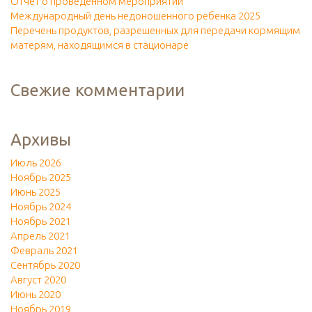
Отчет о проведенном мероприятии
Международный день недоношенного ребенка 2025
Перечень продуктов, разрешенных для передачи кормящим
матерям, находящимся в стационаре
Свежие комментарии
Архивы
Июль 2026
Ноябрь 2025
Июнь 2025
Ноябрь 2024
Ноябрь 2021
Апрель 2021
Февраль 2021
Сентябрь 2020
Август 2020
Июнь 2020
Ноябрь 2019