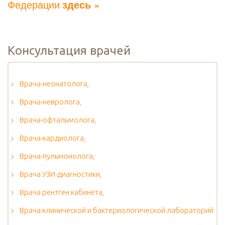
здесь »
Федерации
Консультация врачей
Врача-неонатолога,
Врача-невролога,
Врача-офтальмолога,
Врача-кардиолога,
Врача-пульмонолога,
Врача УЗИ-диагностики,
Врача рентген кабинета,
Врача клинической и бактериологической лабораторий