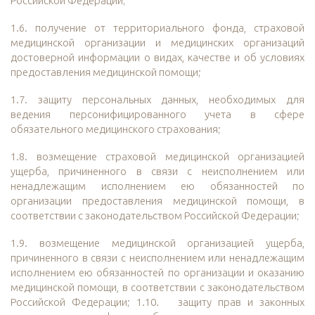
Российской Федерации;
1.6. получение от территориального фонда, страховой
медицинской организации и медицинских организаций
достоверной информации о видах, качестве и об условиях
предоставления медицинской помощи;
1.7. защиту персональных данных, необходимых для
ведения персонифицированного учета в сфере
обязательного медицинского страхования;
1.8. возмещение страховой медицинской организацией
ущерба, причиненного в связи с неисполнением или
ненадлежащим исполнением ею обязанностей по
организации предоставления медицинской помощи, в
соответствии с законодательством Российской Федерации;
1.9. возмещение медицинской организацией ущерба,
причиненного в связи с неисполнением или ненадлежащим
исполнением ею обязанностей по организации и оказанию
медицинской помощи, в соответствии с законодательством
Российской Федерации; 1.10. защиту прав и законных