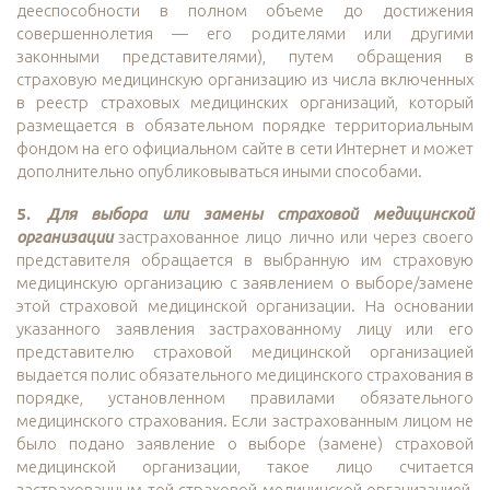
дееспособности в полном объеме до достижения
совершеннолетия — его родителями или другими
законными представителями), путем обращения в
страховую медицинскую организацию из числа включенных
в реестр страховых медицинских организаций, который
размещается в обязательном порядке территориальным
фондом на его официальном сайте в сети Интернет и может
дополнительно опубликовываться иными способами.
5.
Для выбора или замены страховой медицинской
организации
застрахованное лицо лично или через своего
представителя обращается в выбранную им страховую
медицинскую организацию с заявлением о выборе/замене
этой страховой медицинской организации. На основании
указанного заявления застрахованному лицу или его
представителю страховой медицинской организацией
выдается полис обязательного медицинского страхования в
порядке, установленном правилами обязательного
медицинского страхования. Если застрахованным лицом не
было подано заявление о выборе (замене) страховой
медицинской организации, такое лицо считается
застрахованным той страховой медицинской организацией,