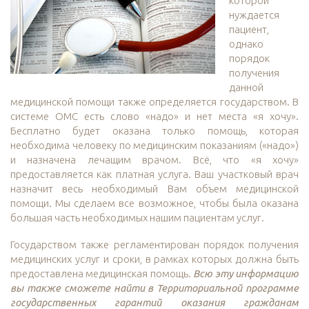
которой
нуждается
пациент,
однако
порядок
получения
данной
медицинской помощи также определяется государством. В
системе ОМС есть слово «надо» и нет места «я хочу».
Бесплатно будет оказана только помощь, которая
необходима человеку по медицинским показаниям («надо»)
и назначена лечащим врачом. Всё, что «я хочу»
предоставляется как платная услуга. Ваш участковый врач
назначит весь необходимый Вам объем медицинской
помощи. Мы сделаем все возможное, чтобы была оказана
большая часть необходимых нашим пациентам услуг.
Государством также регламентирован порядок получения
медицинских услуг и сроки, в рамках которых должна быть
предоставлена медицинская помощь.
Всю эту информацию
вы также сможете найти в Территориальной программе
государственных гарантий оказания гражданам