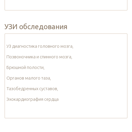
УЗИ обследования
УЗ диагностика головного мозга,
Позвоночника и спинного мозга,
Брюшной полости,
Органов малого таза,
Тазобедренных суставов,
Эхокардиография сердца