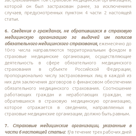
которой он был застрахован ранее, за исключением
случаев, предусмотренных пунктом 4 части 2 настоящей
статьи.
6.
Сведения о гражданах, не обратившихся в страховую
медицинскую организацию за выдачей им полисов
обязательного медицинского страхования
,
ежемесячно до
10-го числа направляются территориальным фондом в
страховые медицинские организации, осуществляющие
деятельность в сфере обязательного медицинского
страхования в субъекте Российской Федерации,
пропорционально числу застрахованных лиц в каждой из
них для заключения договоров о финансовом обеспечении
обязательного медицинского страхования. Соотношение
работающих граждан и неработающих граждан, не
обратившихся в страховую медицинскую организацию,
которое отражается в сведениях, направляемых в
страховые медицинские организации, должно быть равным.
7.
Страховые медицинские организации, указанные в
части 6 настоящей статьи:
1)
в течение трех рабочих дней