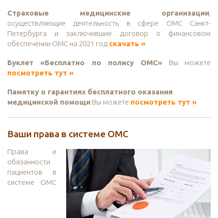
Страховые медицинские организации
,
осуществляющие деятельность в сфере ОМС Санкт-
Петербурга и заключившие договор о финансовом
обеспечении ОМС на 2021 год
скачать »
Буклет «Бесплатно по полису ОМС»
Вы можете
посмотреть тут »
Памятку о гарантиях бесплатного оказания
медицинской помощи
Вы можете
посмотреть тут »
Ваши права в системе ОМС
Права и
обязанности
пациентов в
системе ОМС