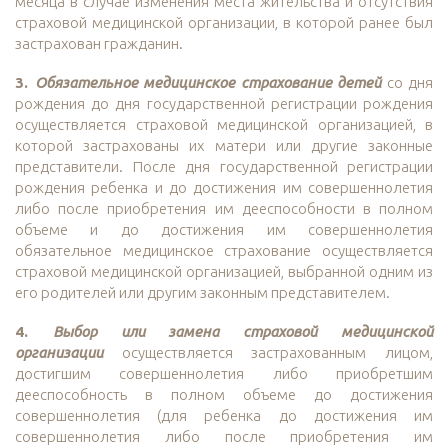
месяца в случае изменения места жительства и отсутствия
страховой медицинской организации, в которой ранее был
застрахован гражданин.
3.
Обязательное медицинское страхование детей
со дня
рождения до дня государственной регистрации рождения
осуществляется страховой медицинской организацией, в
которой застрахованы их матери или другие законные
представители. После дня государственной регистрации
рождения ребенка и до достижения им совершеннолетия
либо после приобретения им дееспособности в полном
объеме и до достижения им совершеннолетия
обязательное медицинское страхование осуществляется
страховой медицинской организацией, выбранной одним из
его родителей или другим законным представителем.
4.
Выбор или замена страховой медицинской
организации
осуществляется застрахованным лицом,
достигшим совершеннолетия либо приобретшим
дееспособность в полном объеме до достижения
совершеннолетия (для ребенка до достижения им
совершеннолетия либо после приобретения им