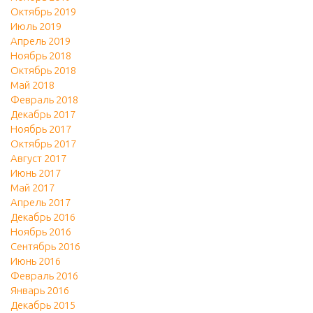
Октябрь 2019
Июль 2019
Апрель 2019
Ноябрь 2018
Октябрь 2018
Май 2018
Февраль 2018
Декабрь 2017
Ноябрь 2017
Октябрь 2017
Август 2017
Июнь 2017
Май 2017
Апрель 2017
Декабрь 2016
Ноябрь 2016
Сентябрь 2016
Июнь 2016
Февраль 2016
Январь 2016
Декабрь 2015