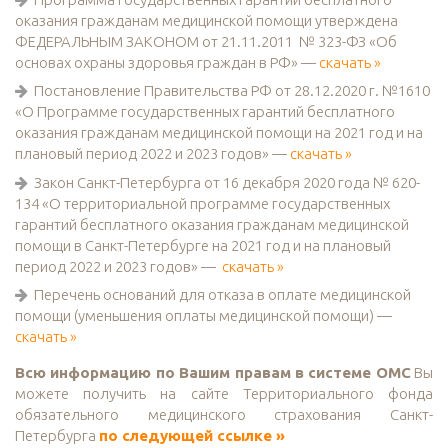
оказания гражданам медицинской помощи утверждена
ФЕДЕРАЛЬНЫМ ЗАКОНОМ от 21.11.2011 № 323-ФЗ «Об
основах охраны здоровья граждан в РФ» —
скачать »
Постановление Правительства РФ от 28.12.2020 г. №1610
«О Программе государственных гарантий бесплатного
оказания гражданам медицинской помощи на 2021 год и на
плановый период 2022 и 2023 годов» —
скачать »
Закон Санкт-Петербурга от 16 декабря 2020 года № 620-
134 «О территориальной программе государственных
гарантий бесплатного оказания гражданам медицинской
помощи в Санкт-Петербурге на 2021 год и на плановый
период 2022 и 2023 годов» —
скачать »
Перечень оснований для отказа в оплате медицинской
помощи (уменьшения оплаты медицинской помощи) —
скачать »
Всю информацию по Вашим правам в системе ОМС
Вы
можете получить на сайте Территориального фонда
обязательного медицинского страхования Санкт-
Петербурга
по следующей ссылке »