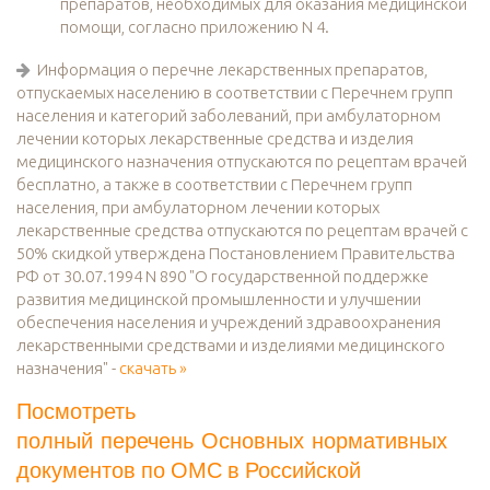
препаратов, необходимых для оказания медицинской
помощи, согласно приложению N 4.
Информация о перечне лекарственных препаратов,
отпускаемых населению в соответствии с Перечнем групп
населения и категорий заболеваний, при амбулаторном
лечении которых лекарственные средства и изделия
медицинского назначения отпускаются по рецептам врачей
бесплатно, а также в соответствии с Перечнем групп
населения, при амбулаторном лечении которых
лекарственные средства отпускаются по рецептам врачей с
50% скидкой утверждена Постановлением Правительства
РФ от 30.07.1994 N 890 "О государственной поддержке
развития медицинской промышленности и улучшении
обеспечения населения и учреждений здравоохранения
лекарственными средствами и изделиями медицинского
назначения" -
скачать »
Посмотреть
полный перечень Основных нормативных
документов по ОМС в Российской