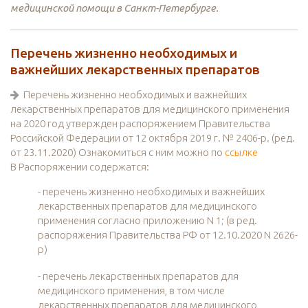
медицинской помощи в Санкт-Петербурге.
Перечень жизненно необходимых и
важнейших лекарственных препаратов
Перечень жизненно необходимых и важнейших
лекарственных препаратов для медицинского применения
на 2020 год утвержден распоряжением Правительства
Российской Федерации от 12 октября 2019 г. № 2406-р. (ред.
от 23.11.2020) Ознакомиться с ним можно по
ссылке
В Распоряжении содержатся:
- перечень жизненно необходимых и важнейших
лекарственных препаратов для медицинского
применения согласно приложению N 1; (в ред.
распоряжения Правительства РФ от 12.10.2020 N 2626-
р)
- перечень лекарственных препаратов для
медицинского применения, в том числе
лекарственных препаратов для медицинского