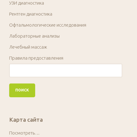
УЗИ диагностика
Рентген диагностика
Офтальмологические исследования
Лабораторные анализы
Лечебный массаж
Правила предоставления
Карта сайта
Посмотреть…