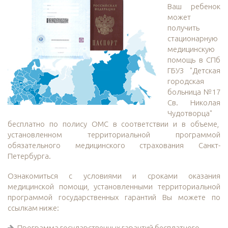
Ваш ребенок
может
получить
стационарную
медицинскую
помощь в СПб
ГБУЗ "Детская
городская
больница №17
Св. Николая
Чудотворца"
бесплатно по полису ОМС в соответствии и в объеме,
установленном территориальной программой
обязательного медицинского страхования Санкт-
Петербурга.
Ознакомиться с условиями и сроками оказания
медицинской помощи, установленными территориальной
программой государственных гарантий Вы можете по
ссылкам ниже:
Программа государственных гарантий бесплатного