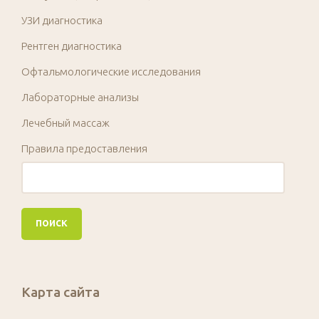
УЗИ диагностика
Рентген диагностика
Офтальмологические исследования
Лабораторные анализы
Лечебный массаж
Правила предоставления
Карта сайта