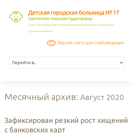
Санкт-Петербургское государственное бюджетное учреждение
здравоохранения
Версия сайта для слабовидящих
Месячный архив:
Август 2020
Зафиксирован резкий рост хищений
с банковских карт