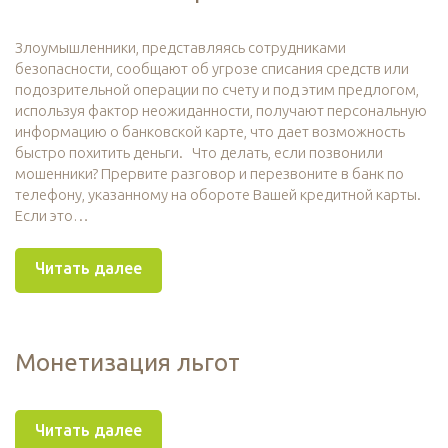
Злоумышленники, представляясь сотрудниками
безопасности, сообщают об угрозе списания средств или
подозрительной операции по счету и под этим предлогом,
используя фактор неожиданности, получают персональную
информацию о банковской карте, что дает возможность
быстро похитить деньги. Что делать, если позвонили
мошенники? Прервите разговор и перезвоните в банк по
телефону, указанному на обороте Вашей кредитной карты.
Если это…
Читать далее
Монетизация льгот
Читать далее