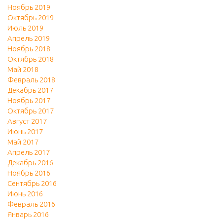
Ноябрь 2019
Октябрь 2019
Июль 2019
Апрель 2019
Ноябрь 2018
Октябрь 2018
Май 2018
Февраль 2018
Декабрь 2017
Ноябрь 2017
Октябрь 2017
Август 2017
Июнь 2017
Май 2017
Апрель 2017
Декабрь 2016
Ноябрь 2016
Сентябрь 2016
Июнь 2016
Февраль 2016
Январь 2016