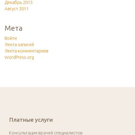
Декабрь 2015
Август 2011
Мета
Войти
Лента записей
Лента комментариев
WordPress.org
Платные услуги
Консультация врачей специалистов