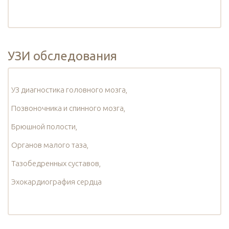
УЗИ обследования
УЗ диагностика головного мозга,
Позвоночника и спинного мозга,
Брюшной полости,
Органов малого таза,
Тазобедренных суставов,
Эхокардиография сердца