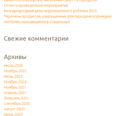
Отчет о проведенном мероприятии
Международный день недоношенного ребенка 2025
Перечень продуктов, разрешенных для передачи кормящим
матерям, находящимся в стационаре
Свежие комментарии
Архивы
Июль 2026
Ноябрь 2025
Июнь 2025
Ноябрь 2024
Ноябрь 2021
Апрель 2021
Февраль 2021
Сентябрь 2020
Август 2020
Июнь 2020