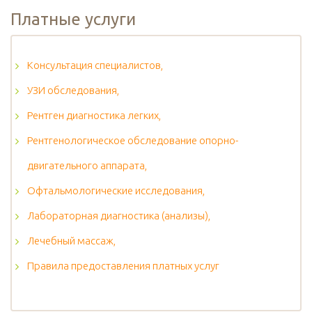
Платные услуги
Консультация специалистов,
УЗИ обследования,
Рентген диагностика легких,
Рентгенологическое обследование опорно-
двигательного аппарата,
Офтальмологические исследования,
Лабораторная диагностика (анализы),
Лечебный массаж,
Правила предоставления платных услуг