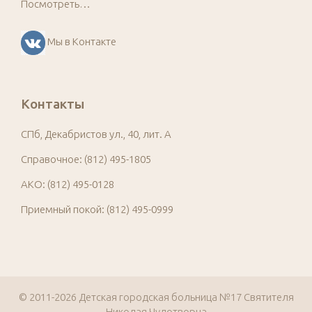
Посмотреть…
Мы в Контакте
Контакты
СПб, Декабристов ул., 40, лит. А
Справочное: (812) 495-1805
АКО: (812) 495-0128
Приемный покой: (812) 495-0999
© 2011-2026 Детская городская больница №17 Святителя
Николая Чудотворца