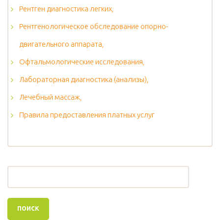
Рентген диагностика легких,
Рентгенологическое обследование опорно-
двигательного аппарата,
Офтальмологические исследования,
Лабораторная диагностика (анализы),
Лечебный массаж,
Правила предоставления платных услуг