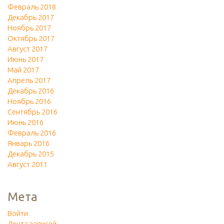
Февраль 2018
Декабрь 2017
Ноябрь 2017
Октябрь 2017
Август 2017
Июнь 2017
Май 2017
Апрель 2017
Декабрь 2016
Ноябрь 2016
Сентябрь 2016
Июнь 2016
Февраль 2016
Январь 2016
Декабрь 2015
Август 2011
Мета
Войти
Лента записей