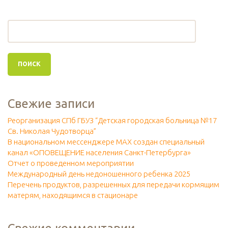
Свежие записи
Реорганизация СПб ГБУЗ “Детская городская больница №17
Св. Николая Чудотворца”
В национальном мессенджере МАХ создан специальный
канал «ОПОВЕЩЕНИЕ населения Санкт-Петербурга»
Отчет о проведенном мероприятии
Международный день недоношенного ребенка 2025
Перечень продуктов, разрешенных для передачи кормящим
матерям, находящимся в стационаре