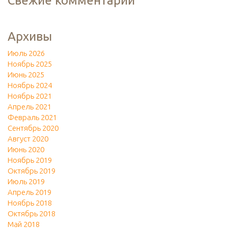
Свежие комментарии
Архивы
Июль 2026
Ноябрь 2025
Июнь 2025
Ноябрь 2024
Ноябрь 2021
Апрель 2021
Февраль 2021
Сентябрь 2020
Август 2020
Июнь 2020
Ноябрь 2019
Октябрь 2019
Июль 2019
Апрель 2019
Ноябрь 2018
Октябрь 2018
Май 2018