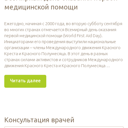
медицинской помощи
Ежегодно, начиная с 2000 года, во вторую субботу сентября
во многих странах отмечается Всемирный день оказания
первой медицинской помощи (World First Aid Day).
Инициаторами его проведения выступили национальные
организации – члены Международного движения Красного
Креста и Красного Полумесяца. В этот день в разных
странах силами активистов и сотрудников Международного
движения Красного Креста и Красного Полумесяца…
Читать далее
Консультация врачей