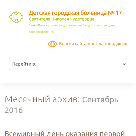
Санкт-Петербургское государственное бюджетное учреждение
здравоохранения
Версия сайта для слабовидящих
Месячный архив:
Сентябрь
2016
Всемирный день оказания первой