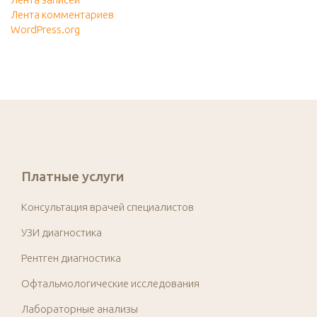
Лента комментариев
WordPress.org
Платные услуги
Консультация врачей специалистов
УЗИ диагностика
Рентген диагностика
Офтальмологические исследования
Лабораторные анализы