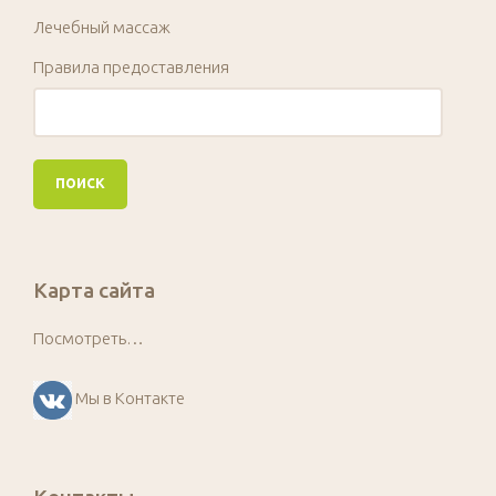
Лечебный массаж
Правила предоставления
Карта сайта
Посмотреть…
Мы в Контакте