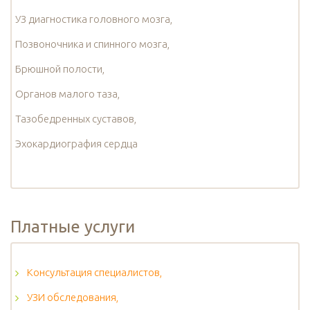
УЗ диагностика головного мозга,
Позвоночника и спинного мозга,
Брюшной полости,
Органов малого таза,
Тазобедренных суставов,
Эхокардиография сердца
Платные услуги
Консультация специалистов,
УЗИ обследования,