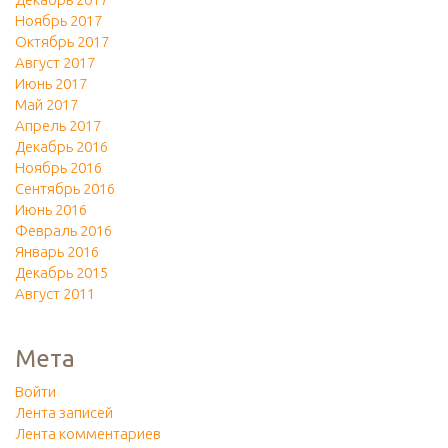
Ноябрь 2017
Октябрь 2017
Август 2017
Июнь 2017
Май 2017
Апрель 2017
Декабрь 2016
Ноябрь 2016
Сентябрь 2016
Июнь 2016
Февраль 2016
Январь 2016
Декабрь 2015
Август 2011
Мета
Войти
Лента записей
Лента комментариев