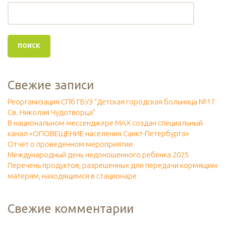
Свежие записи
Реорганизация СПб ГБУЗ “Детская городская больница №17
Св. Николая Чудотворца”
В национальном мессенджере МАХ создан специальный
канал «ОПОВЕЩЕНИЕ населения Санкт-Петербурга»
Отчет о проведенном мероприятии
Международный день недоношенного ребенка 2025
Перечень продуктов, разрешенных для передачи кормящим
матерям, находящимся в стационаре
Свежие комментарии