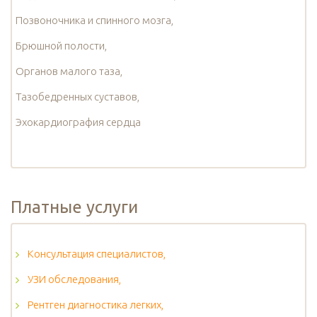
Позвоночника и спинного мозга,
Брюшной полости,
Органов малого таза,
Тазобедренных суставов,
Эхокардиография сердца
Платные услуги
Консультация специалистов,
УЗИ обследования,
Рентген диагностика легких,