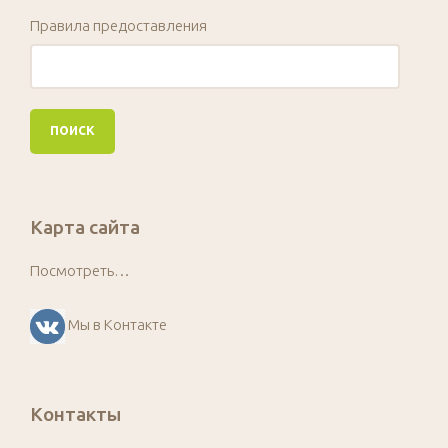
Правила предоставления
Карта сайта
Посмотреть…
Мы в Контакте
Контакты