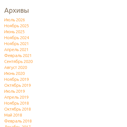
Архивы
Июль 2026
Ноябрь 2025
Июнь 2025
Ноябрь 2024
Ноябрь 2021
Апрель 2021
Февраль 2021
Сентябрь 2020
Август 2020
Июнь 2020
Ноябрь 2019
Октябрь 2019
Июль 2019
Апрель 2019
Ноябрь 2018
Октябрь 2018
Май 2018
Февраль 2018
Декабрь 2017