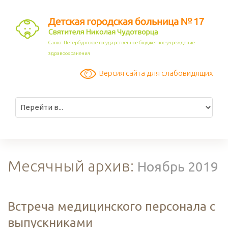
Санкт-Петербургское государственное бюджетное учреждение
здравоохранения
Версия сайта для слабовидящих
Месячный архив:
Ноябрь 2019
Встреча медицинского персонала с
выпускниками