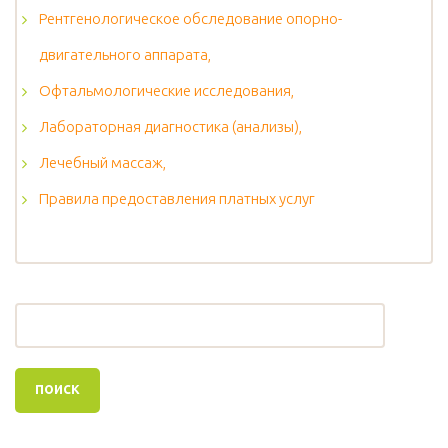
Рентгенологическое обследование опорно-
двигательного аппарата,
Офтальмологические исследования,
Лабораторная диагностика (анализы),
Лечебный массаж,
Правила предоставления платных услуг