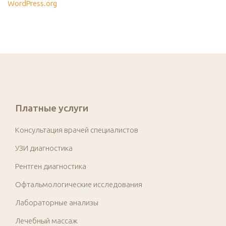
WordPress.org
Платные услуги
Консультация врачей специалистов
УЗИ диагностика
Рентген диагностика
Офтальмологические исследования
Лабораторные анализы
Лечебный массаж