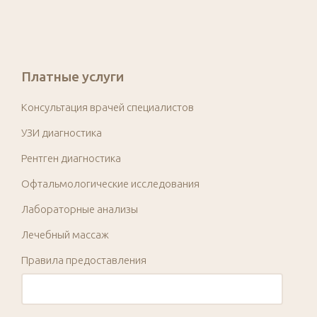
Платные услуги
Консультация врачей специалистов
УЗИ диагностика
Рентген диагностика
Офтальмологические исследования
Лабораторные анализы
Лечебный массаж
Правила предоставления