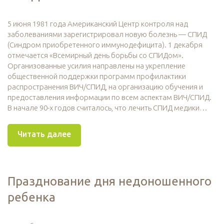
5 июня 1981 года Американский Центр контроля над
заболеваниями зарегистрировал новую болезнь — СПИД
(Синдром приобретенного иммунодефицита). 1 декабря
отмечается «Всемирный день борьбы со СПИДом».
Организованные усилия направлены на укрепление
общественной поддержки программ профилактики
распространения ВИЧ/СПИД, на организацию обучения и
предоставления информации по всем аспектам ВИЧ/СПИД.
В начале 90-х годов считалось, что лечить СПИД медики…
Читать далее
Празднование дня недоношенного
ребенка