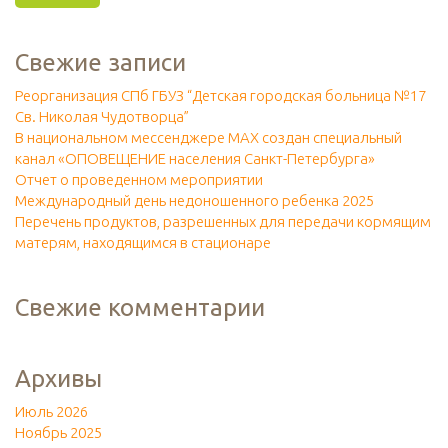
Свежие записи
Реорганизация СПб ГБУЗ “Детская городская больница №17
Св. Николая Чудотворца”
В национальном мессенджере МАХ создан специальный
канал «ОПОВЕЩЕНИЕ населения Санкт-Петербурга»
Отчет о проведенном мероприятии
Международный день недоношенного ребенка 2025
Перечень продуктов, разрешенных для передачи кормящим
матерям, находящимся в стационаре
Свежие комментарии
Архивы
Июль 2026
Ноябрь 2025