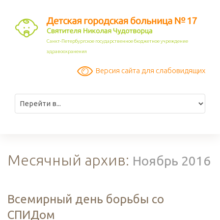
Санкт-Петербургское государственное бюджетное учреждение
здравоохранения
Версия сайта для слабовидящих
Месячный архив:
Ноябрь 2016
Всемирный день борьбы со
СПИДом