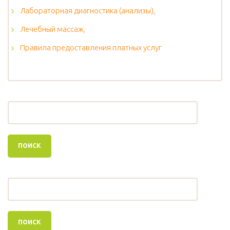
Лабораторная диагностика (анализы),
Лечебный массаж,
Правила предоставления платных услуг