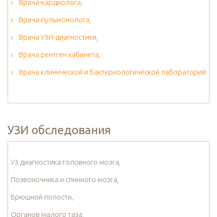
Врача-кардиолога,
Врача-пульмонолога,
Врача УЗИ-диагностики,
Врача рентген кабинета,
Врача клинической и бактериологической лабораторий
УЗИ обследования
УЗ диагностика головного мозга,
Позвоночника и спинного мозга,
Брюшной полости,
Органов малого таза,