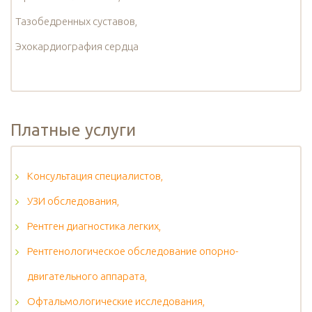
Тазобедренных суставов,
Эхокардиография сердца
Платные услуги
Консультация специалистов,
УЗИ обследования,
Рентген диагностика легких,
Рентгенологическое обследование опорно-
двигательного аппарата,
Офтальмологические исследования,