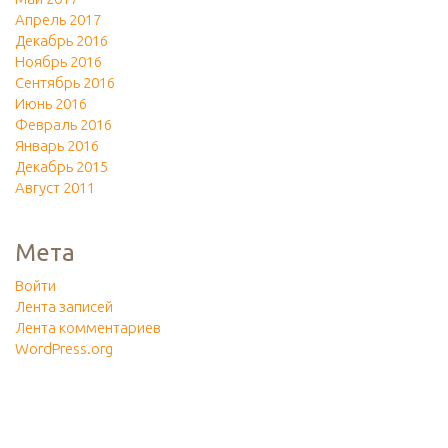
Апрель 2017
Декабрь 2016
Ноябрь 2016
Сентябрь 2016
Июнь 2016
Февраль 2016
Январь 2016
Декабрь 2015
Август 2011
Мета
Войти
Лента записей
Лента комментариев
WordPress.org