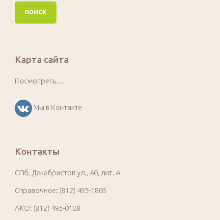
Карта сайта
Посмотреть…
Мы в Контакте
Контакты
СПб, Декабристов ул., 40, лит. А
Справочное: (812) 495-1805
АКО: (812) 495-0128