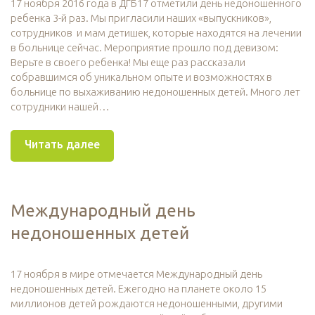
17 ноября 2016 года в ДГБ17 отметили день недоношенного
ребенка 3-й раз. Мы пригласили наших «выпускников»,
сотрудников и мам детишек, которые находятся на лечении
в больнице сейчас. Мероприятие прошло под девизом:
Верьте в своего ребенка! Мы еще раз рассказали
собравшимся об уникальном опыте и возможностях в
больнице по выхаживанию недоношенных детей. Много лет
сотрудники нашей…
Читать далее
Международный день
недоношенных детей
17 ноября в мире отмечается Международный день
недоношенных детей. Ежегодно на планете около 15
миллионов детей рождаются недоношенными, другими