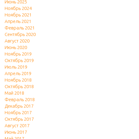
Июнь 2025
Ноябрь 2024
Ноябрь 2021
Апрель 2021
Февраль 2021
Сентябрь 2020
Август 2020
Июнь 2020
Ноябрь 2019
Октябрь 2019
Июль 2019
Апрель 2019
Ноябрь 2018
Октябрь 2018
Май 2018
Февраль 2018
Декабрь 2017
Ноябрь 2017
Октябрь 2017
Август 2017
Июнь 2017
Май 2017