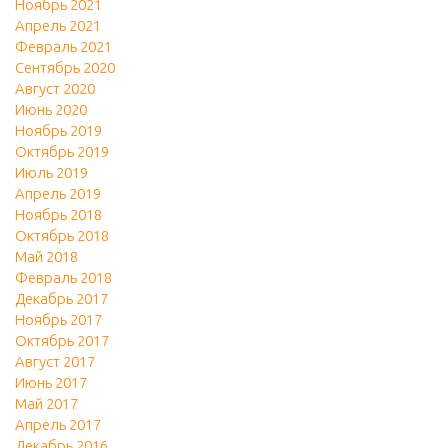
Ноябрь 2021
Апрель 2021
Февраль 2021
Сентябрь 2020
Август 2020
Июнь 2020
Ноябрь 2019
Октябрь 2019
Июль 2019
Апрель 2019
Ноябрь 2018
Октябрь 2018
Май 2018
Февраль 2018
Декабрь 2017
Ноябрь 2017
Октябрь 2017
Август 2017
Июнь 2017
Май 2017
Апрель 2017
Декабрь 2016