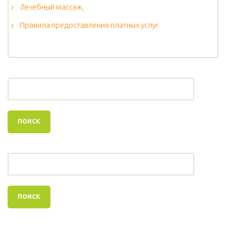
Лечебный массаж,
Правила предоставления платных услуг