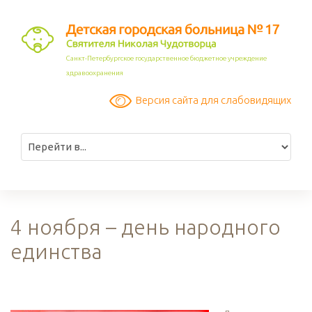
Санкт-Петербургское государственное бюджетное учреждение
здравоохранения
Версия сайта для слабовидящих
4 ноября – день народного
единства