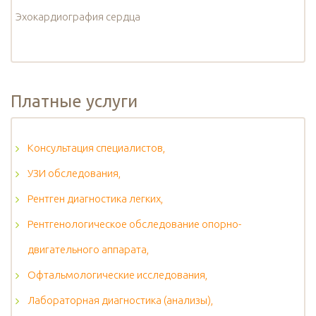
Эхокардиография сердца
Платные услуги
Консультация специалистов,
УЗИ обследования,
Рентген диагностика легких,
Рентгенологическое обследование опорно-
двигательного аппарата,
Офтальмологические исследования,
Лабораторная диагностика (анализы),