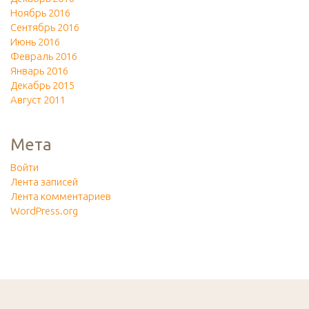
Ноябрь 2016
Сентябрь 2016
Июнь 2016
Февраль 2016
Январь 2016
Декабрь 2015
Август 2011
Мета
Войти
Лента записей
Лента комментариев
WordPress.org