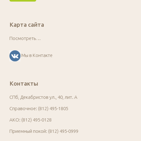
Карта сайта
Посмотреть…
Мы в Контакте
Контакты
СПб, Декабристов ул., 40, лит. А
Справочное: (812) 495-1805
АКО: (812) 495-0128
Приемный покой: (812) 495-0999