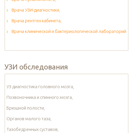
Врача УЗИ-диагностики,
Врача рентген кабинета,
Врача клинической и бактериологической лабораторий
УЗИ обследования
УЗ диагностика головного мозга,
Позвоночника и спинного мозга,
Брюшной полости,
Органов малого таза,
Тазобедренных суставов,