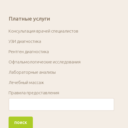
Платные услуги
Консультация врачей специалистов
УЗИ диагностика
Рентген диагностика
Офтальмологические исследования
Лабораторные анализы
Лечебный массаж
Правила предоставления