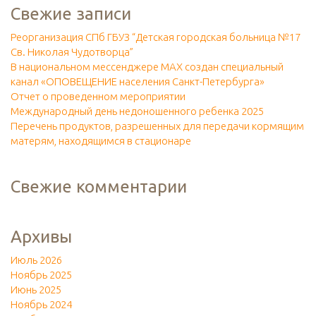
Свежие записи
Реорганизация СПб ГБУЗ “Детская городская больница №17
Св. Николая Чудотворца”
В национальном мессенджере МАХ создан специальный
канал «ОПОВЕЩЕНИЕ населения Санкт-Петербурга»
Отчет о проведенном мероприятии
Международный день недоношенного ребенка 2025
Перечень продуктов, разрешенных для передачи кормящим
матерям, находящимся в стационаре
Свежие комментарии
Архивы
Июль 2026
Ноябрь 2025
Июнь 2025
Ноябрь 2024