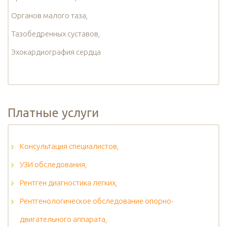
Органов малого таза,
Тазобедренных суставов,
Эхокардиография сердца
Платные услуги
Консультация специалистов,
УЗИ обследования,
Рентген диагностика легких,
Рентгенологическое обследование опорно-
двигательного аппарата,