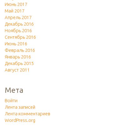
Июнь 2017
Май 2017
Апрель 2017
Декабрь 2016
Ноябрь 2016
Сентябрь 2016
Июнь 2016
Февраль 2016
Январь 2016
Декабрь 2015
Август 2011
Мета
Войти
Лента записей
Лента комментариев
WordPress.org