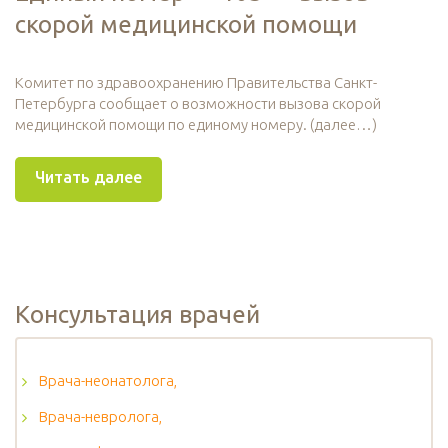
скорой медицинской помощи
Комитет по здравоохранению Правительства Санкт-
Петербурга сообщает о возможности вызова скорой
медицинской помощи по единому номеру. (далее…)
Читать далее
Консультация врачей
Врача-неонатолога,
Врача-невролога,