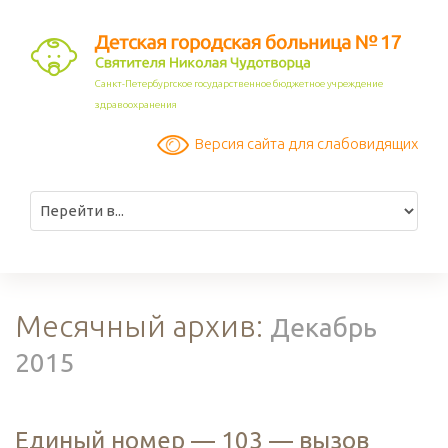
Санкт-Петербургское государственное бюджетное учреждение
здравоохранения
Версия сайта для слабовидящих
Месячный архив:
Декабрь
2015
Единый номер — 103 — вызов