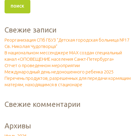
Свежие записи
Реорганизация СПб ГБУЗ “Детская городская больница №17
Св. Николая Чудотворца”
В национальном мессенджере МАХ создан специальный
канал «ОПОВЕЩЕНИЕ населения Санкт-Петербурга»
Отчет о проведенном мероприятии
Международный день недоношенного ребенка 2025
Перечень продуктов, разрешенных для передачи кормящим
матерям, находящимся в стационаре
Свежие комментарии
Архивы
Июль 2026