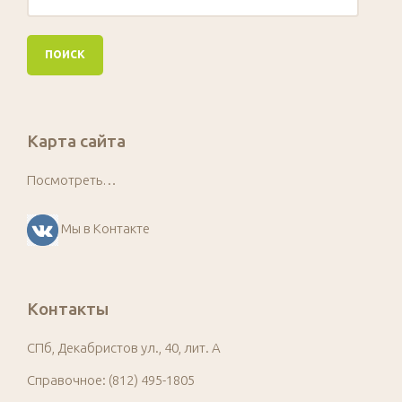
Карта сайта
Посмотреть…
Мы в Контакте
Контакты
СПб, Декабристов ул., 40, лит. А
Справочное: (812) 495-1805