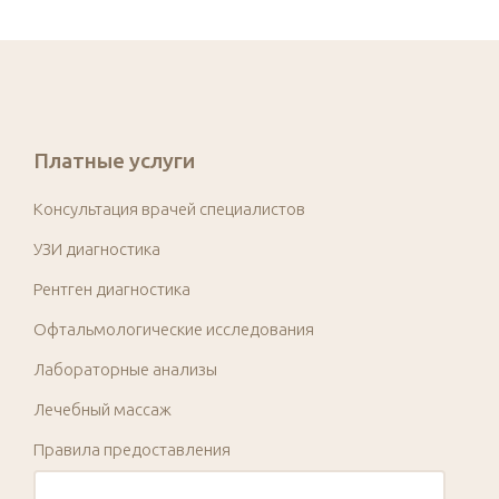
Платные услуги
Консультация врачей специалистов
УЗИ диагностика
Рентген диагностика
Офтальмологические исследования
Лабораторные анализы
Лечебный массаж
Правила предоставления