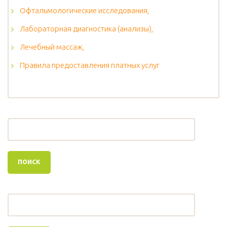
Офтальмологические исследования,
Лабораторная диагностика (анализы),
Лечебный массаж,
Правила предоставления платных услуг