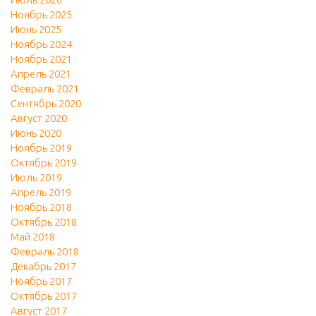
Ноябрь 2025
Июнь 2025
Ноябрь 2024
Ноябрь 2021
Апрель 2021
Февраль 2021
Сентябрь 2020
Август 2020
Июнь 2020
Ноябрь 2019
Октябрь 2019
Июль 2019
Апрель 2019
Ноябрь 2018
Октябрь 2018
Май 2018
Февраль 2018
Декабрь 2017
Ноябрь 2017
Октябрь 2017
Август 2017