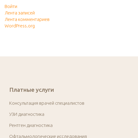
Войти
Лента записей
Лента комментариев
WordPress.org
Платные услуги
Консультация врачей специалистов
УЗИ диагностика
Рентген диагностика
Офтальмологические исследования