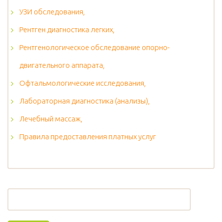
УЗИ обследования,
Рентген диагностика легких,
Рентгенологическое обследование опорно-
двигательного аппарата,
Офтальмологические исследования,
Лабораторная диагностика (анализы),
Лечебный массаж,
Правила предоставления платных услуг