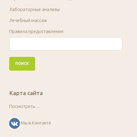
Лабораторные анализы
Лечебный массаж
Правила предоставления
Карта сайта
Посмотреть…
Мы в Контакте