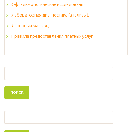
Офтальмологические исследования,
Лабораторная диагностика (анализы),
Лечебный массаж,
Правила предоставления платных услуг