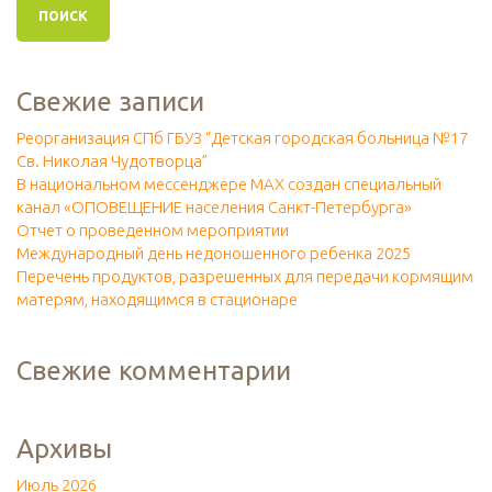
Свежие записи
Реорганизация СПб ГБУЗ “Детская городская больница №17
Св. Николая Чудотворца”
В национальном мессенджере МАХ создан специальный
канал «ОПОВЕЩЕНИЕ населения Санкт-Петербурга»
Отчет о проведенном мероприятии
Международный день недоношенного ребенка 2025
Перечень продуктов, разрешенных для передачи кормящим
матерям, находящимся в стационаре
Свежие комментарии
Архивы
Июль 2026