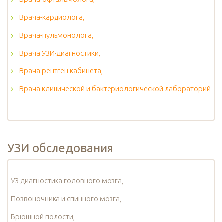
Врача-кардиолога,
Врача-пульмонолога,
Врача УЗИ-диагностики,
Врача рентген кабинета,
Врача клинической и бактериологической лабораторий
УЗИ обследования
УЗ диагностика головного мозга,
Позвоночника и спинного мозга,
Брюшной полости,