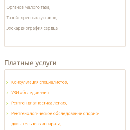
Органов малого таза,
Тазобедренных суставов,
Эхокардиография сердца
Платные услуги
Консультация специалистов,
УЗИ обследования,
Рентген диагностика легких,
Рентгенологическое обследование опорно-
двигательного аппарата,