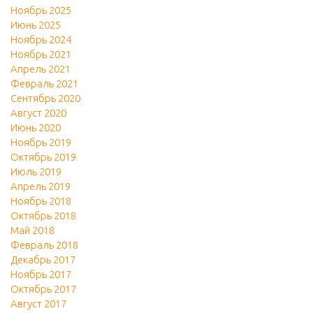
Ноябрь 2025
Июнь 2025
Ноябрь 2024
Ноябрь 2021
Апрель 2021
Февраль 2021
Сентябрь 2020
Август 2020
Июнь 2020
Ноябрь 2019
Октябрь 2019
Июль 2019
Апрель 2019
Ноябрь 2018
Октябрь 2018
Май 2018
Февраль 2018
Декабрь 2017
Ноябрь 2017
Октябрь 2017
Август 2017