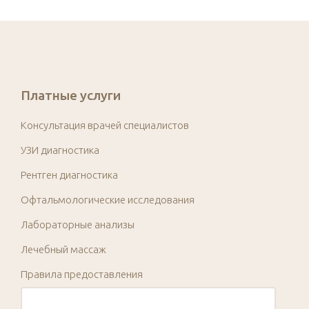
Платные услуги
Консультация врачей специалистов
УЗИ диагностика
Рентген диагностика
Офтальмологические исследования
Лабораторные анализы
Лечебный массаж
Правила предоставления