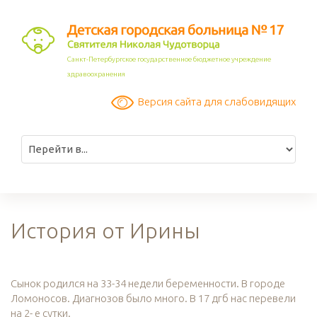
Санкт-Петербургское государственное бюджетное учреждение
здравоохранения
Версия сайта для слабовидящих
История от Ирины
Сынок родился на 33-34 недели беременности. В городе
Ломоносов. Диагнозов было много. В 17 дгб нас перевели
на 2- е сутки.