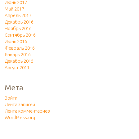
Июнь 2017
Май 2017
Апрель 2017
Декабрь 2016
Ноябрь 2016
Сентябрь 2016
Июнь 2016
Февраль 2016
Январь 2016
Декабрь 2015
Август 2011
Мета
Войти
Лента записей
Лента комментариев
WordPress.org