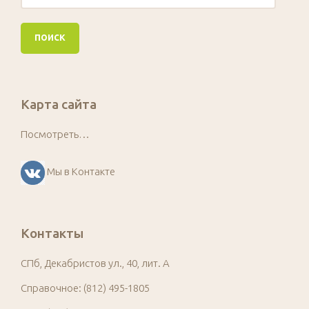
Карта сайта
Посмотреть…
Мы в Контакте
Контакты
СПб, Декабристов ул., 40, лит. А
Справочное: (812) 495-1805