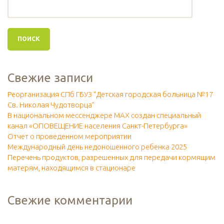
Свежие записи
Реорганизация СПб ГБУЗ “Детская городская больница №17
Св. Николая Чудотворца”
В национальном мессенджере МАХ создан специальный
канал «ОПОВЕЩЕНИЕ населения Санкт-Петербурга»
Отчет о проведенном мероприятии
Международный день недоношенного ребенка 2025
Перечень продуктов, разрешенных для передачи кормящим
матерям, находящимся в стационаре
Свежие комментарии