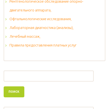
Рентгенологическое обследование опорно-
двигательного аппарата,
Офтальмологические исследования,
Лабораторная диагностика (анализы),
Лечебный массаж,
Правила предоставления платных услуг