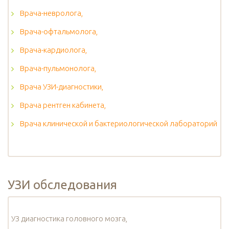
Врача-невролога,
Врача-офтальмолога,
Врача-кардиолога,
Врача-пульмонолога,
Врача УЗИ-диагностики,
Врача рентген кабинета,
Врача клинической и бактериологической лабораторий
УЗИ обследования
УЗ диагностика головного мозга,