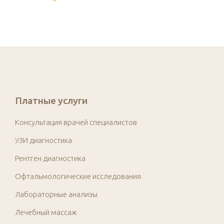
Платные услуги
Консультация врачей специалистов
УЗИ диагностика
Рентген диагностика
Офтальмологические исследования
Лабораторные анализы
Лечебный массаж