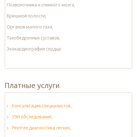
Позвоночника и спинного мозга,
Брюшной полости,
Органов малого таза,
Тазобедренных суставов,
Эхокардиография сердца
Платные услуги
Консультация специалистов,
УЗИ обследования,
Рентген диагностика легких,