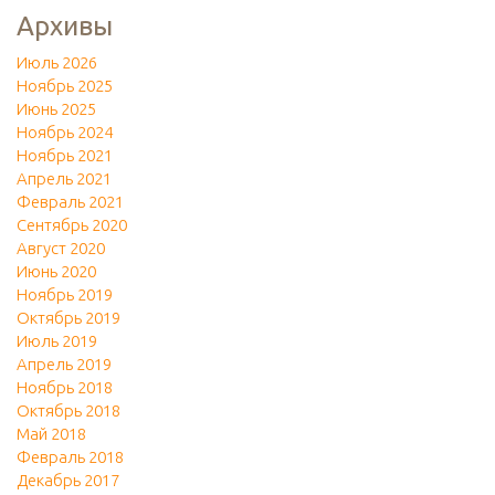
Архивы
Июль 2026
Ноябрь 2025
Июнь 2025
Ноябрь 2024
Ноябрь 2021
Апрель 2021
Февраль 2021
Сентябрь 2020
Август 2020
Июнь 2020
Ноябрь 2019
Октябрь 2019
Июль 2019
Апрель 2019
Ноябрь 2018
Октябрь 2018
Май 2018
Февраль 2018
Декабрь 2017