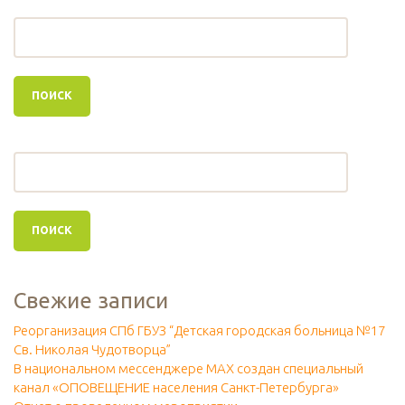
Свежие записи
Реорганизация СПб ГБУЗ “Детская городская больница №17
Св. Николая Чудотворца”
В национальном мессенджере МАХ создан специальный
канал «ОПОВЕЩЕНИЕ населения Санкт-Петербурга»