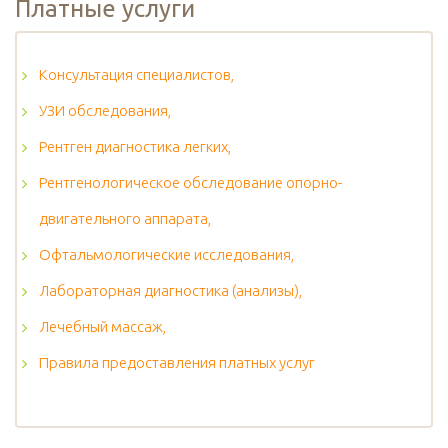
Платные услуги
Консультация специалистов,
УЗИ обследования,
Рентген диагностика легких,
Рентгенологическое обследование опорно-
двигательного аппарата,
Офтальмологические исследования,
Лабораторная диагностика (анализы),
Лечебный массаж,
Правила предоставления платных услуг