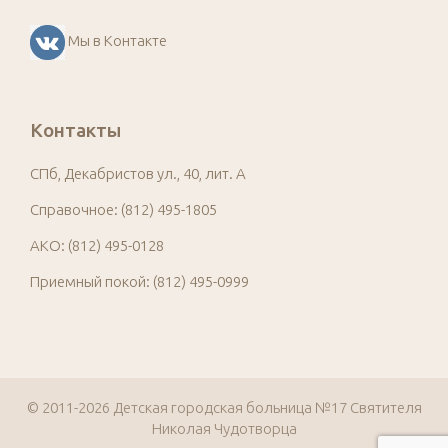
Мы в Контакте
Контакты
СПб, Декабристов ул., 40, лит. А
Справочное: (812) 495-1805
АКО: (812) 495-0128
Приемный покой: (812) 495-0999
© 2011-2026 Детская городская больница №17 Святителя
Николая Чудотворца