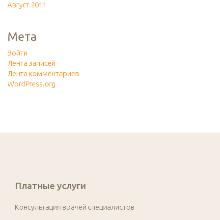
Август 2011
Мета
Войти
Лента записей
Лента комментариев
WordPress.org
Платные услуги
Консультация врачей специалистов