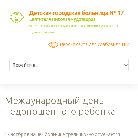
Санкт-Петербургское государственное бюджетное учреждение
здравоохранения
Версия сайта для слабовидящих
Международный день
недоношенного ребенка
17 ноября в нашей больнице традиционно отмечается