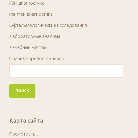
УЗИ диагностика
Рентген диагностика
Офтальмологические исследования
Лабораторные анализы
Лечебный массаж
Правила предоставления
Карта сайта
Посмотреть…