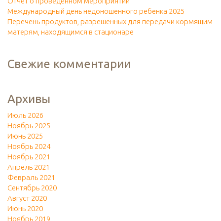
Отчет о проведенном мероприятии
Международный день недоношенного ребенка 2025
Перечень продуктов, разрешенных для передачи кормящим
матерям, находящимся в стационаре
Свежие комментарии
Архивы
Июль 2026
Ноябрь 2025
Июнь 2025
Ноябрь 2024
Ноябрь 2021
Апрель 2021
Февраль 2021
Сентябрь 2020
Август 2020
Июнь 2020
Ноябрь 2019