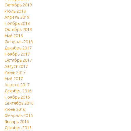
Октябрь 2019
Июль 2019
Апрель 2019
Ноябрь 2018
Октябрь 2018
Май 2018
Февраль 2018
Декабрь 2017
Ноябрь 2017
Октябрь 2017
Август 2017
Июнь 2017
Май 2017
Апрель 2017
Декабрь 2016
Ноябрь 2016
Сентябрь 2016
Июнь 2016
Февраль 2016
Январь 2016
Декабрь 2015