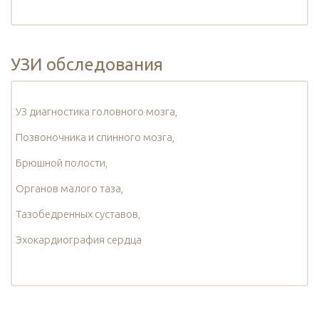
УЗИ обследования
УЗ диагностика головного мозга,
Позвоночника и спинного мозга,
Брюшной полости,
Органов малого таза,
Тазобедренных суставов,
Эхокардиография сердца