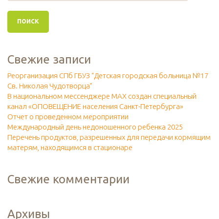
Свежие записи
Реорганизация СПб ГБУЗ “Детская городская больница №17
Св. Николая Чудотворца”
В национальном мессенджере МАХ создан специальный
канал «ОПОВЕЩЕНИЕ населения Санкт-Петербурга»
Отчет о проведенном мероприятии
Международный день недоношенного ребенка 2025
Перечень продуктов, разрешенных для передачи кормящим
матерям, находящимся в стационаре
Свежие комментарии
Архивы