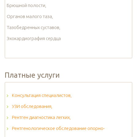
Брюшной полости,
Органов малого таза,
Тазобедренных суставов,
Эхокардиография сердца
Платные услуги
Консультация специалистов,
УЗИ обследования,
Рентген диагностика легких,
Рентгенологическое обследование опорно-