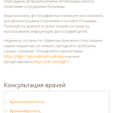
благодарны за предложения в организации работы,
пожелания сотрудникам больницы.
Ваши рассказы, фотографии мы планируем использовать
для демонстрации в отделениях и на сайте больницы.
Пожалуйста, укажите в своем письме согласие на
использование информации, фотографий детей.
Надеемся, что вместе с Вами мы поможем стать сильнее
нашим пациентам, их семьям, преодолеть проблемы,
страхи, сомнения. Отправляйте свои истории
https://dgb17spb.ru/istorii-roditelej/
и можно
продублировать
https://vk.com/dgb17
.
Консультация врачей
Врача-неонатолога,
Врача-невролога,