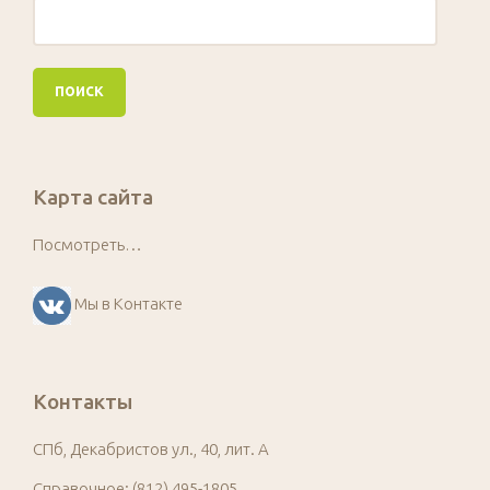
Карта сайта
Посмотреть…
Мы в Контакте
Контакты
СПб, Декабристов ул., 40, лит. А
Справочное: (812) 495-1805