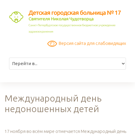
Санкт-Петербургское государственное бюджетное учреждение
здравоохранения
Версия сайта для слабовидящих
Международный день
недоношенных детей
17 ноября во всём мире отмечается Международный день