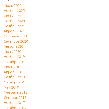
Июль 2026
Ноябрь 2025
Июнь 2025
Ноябрь 2024
Ноябрь 2021
Апрель 2021
Февраль 2021
Сентябрь 2020
Август 2020
Июнь 2020
Ноябрь 2019
Октябрь 2019
Июль 2019
Апрель 2019
Ноябрь 2018
Октябрь 2018
Май 2018
Февраль 2018
Декабрь 2017
Ноябрь 2017
Октябрь 2017