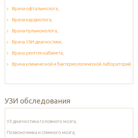
Врача-офтальмолога,
Врача-кардиолога,
Врача-пульмонолога,
Врача УЗИ-диагностики,
Врача рентген кабинета,
Врача клинической и бактериологической лабораторий
УЗИ обследования
УЗ диагностика головного мозга,
Позвоночника и спинного мозга,