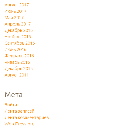
Август 2017
Июнь 2017
Май 2017
Апрель 2017
Декабрь 2016
Ноябрь 2016
Сентябрь 2016
Июнь 2016
Февраль 2016
Январь 2016
Декабрь 2015
Август 2011
Мета
Войти
Лента записей
Лента комментариев
WordPress.org