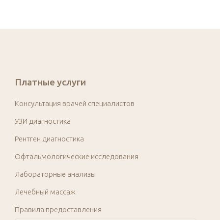
Платные услуги
Консультация врачей специалистов
УЗИ диагностика
Рентген диагностика
Офтальмологические исследования
Лабораторные анализы
Лечебный массаж
Правила предоставления