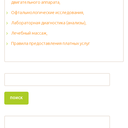
двигательного аппарата,
Офтальмологические исследования,
Лабораторная диагностика (анализы),
Лечебный массаж,
Правила предоставления платных услуг