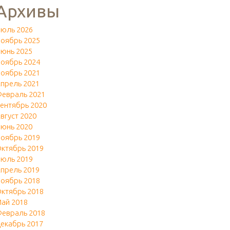
Архивы
юль 2026
оябрь 2025
юнь 2025
оябрь 2024
оябрь 2021
прель 2021
евраль 2021
ентябрь 2020
вгуст 2020
юнь 2020
оябрь 2019
ктябрь 2019
юль 2019
прель 2019
оябрь 2018
ктябрь 2018
ай 2018
евраль 2018
екабрь 2017