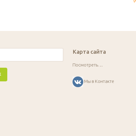
W
Карта сайта
Посмотреть…
Мы в Контакте