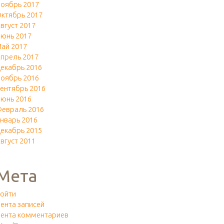
оябрь 2017
ктябрь 2017
вгуст 2017
юнь 2017
ай 2017
прель 2017
екабрь 2016
оябрь 2016
ентябрь 2016
юнь 2016
евраль 2016
нварь 2016
екабрь 2015
вгуст 2011
Мета
ойти
ента записей
ента комментариев