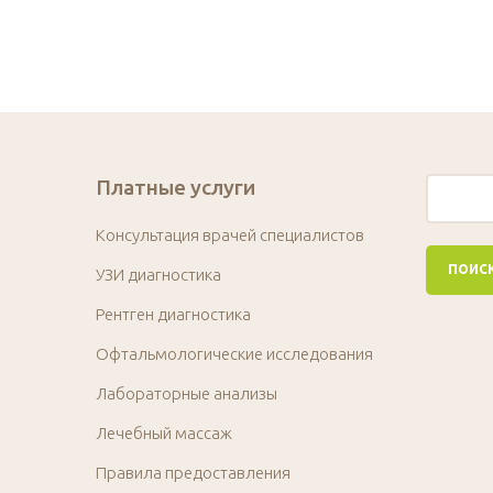
Платные услуги
Консультация врачей специалистов
УЗИ диагностика
Рентген диагностика
Офтальмологические исследования
Лабораторные анализы
Лечебный массаж
Правила предоставления