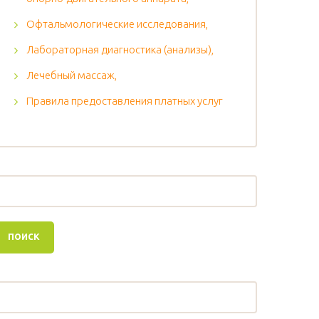
Офтальмологические исследования,
Лабораторная диагностика (анализы),
Лечебный массаж,
Правила предоставления платных услуг