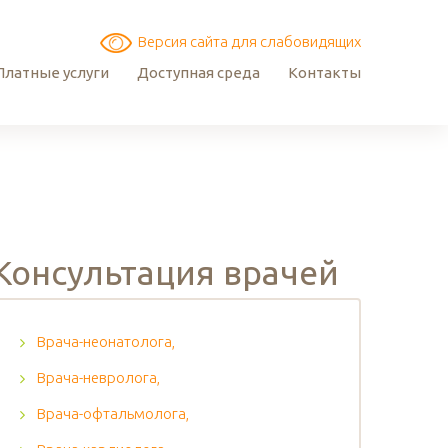
Версия сайта для слабовидящих
Платные услуги
Доступная среда
Контакты
Консультация врачей
Врача-неонатолога,
Врача-невролога,
Врача-офтальмолога,