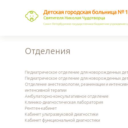
Санкт-Петербургское государственное бюджетное учреждение 
Отделения
Педиатрическое отделение для новорожденных де
Педиатрическое отделение для новорожденных де
Отделение анестезиологии, реанимации и интенсив
интенсивной терапии
Амбулаторно-консультативное отделение
Клинико-диагностическая лаборатория
Рентген-кабинет
Кабинет ультразвуковой диагностики
Кабинет функциональной диагностики