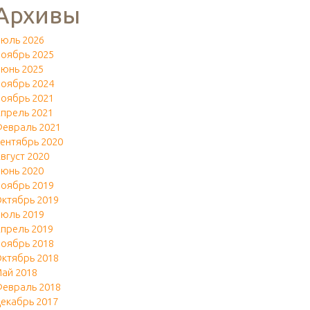
Архивы
юль 2026
оябрь 2025
юнь 2025
оябрь 2024
оябрь 2021
прель 2021
евраль 2021
ентябрь 2020
вгуст 2020
юнь 2020
оябрь 2019
ктябрь 2019
юль 2019
прель 2019
оябрь 2018
ктябрь 2018
ай 2018
евраль 2018
екабрь 2017