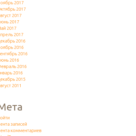
оябрь 2017
ктябрь 2017
вгуст 2017
юнь 2017
ай 2017
прель 2017
екабрь 2016
оябрь 2016
ентябрь 2016
юнь 2016
евраль 2016
нварь 2016
екабрь 2015
вгуст 2011
Мета
ойти
ента записей
ента комментариев