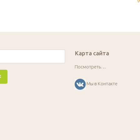
W
Карта сайта
Посмотреть…
Мы в Контакте