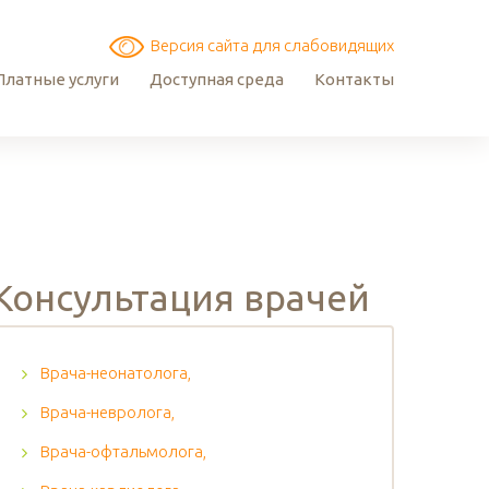
Версия сайта для слабовидящих
Платные услуги
Доступная среда
Контакты
Консультация врачей
Врача-неонатолога,
Врача-невролога,
Врача-офтальмолога,