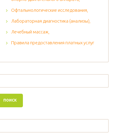
Офтальмологические исследования,
Лабораторная диагностика (анализы),
Лечебный массаж,
Правила предоставления платных услуг